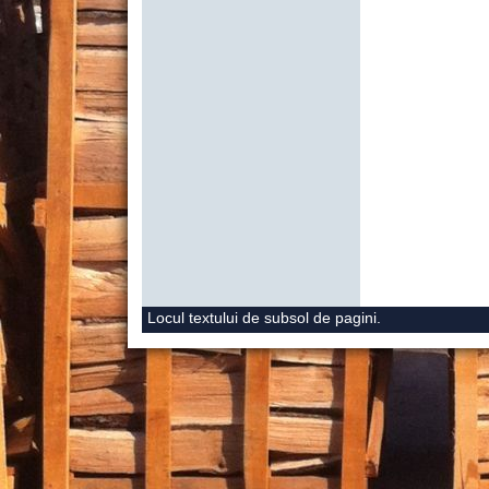
Locul textului de subsol de pagini.